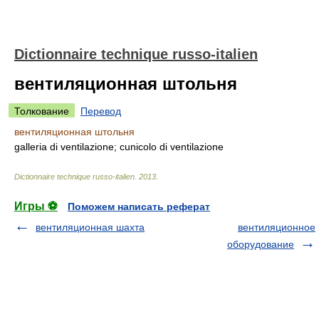
Dictionnaire technique russo-italien
вентиляционная штольня
Толкование
Перевод
вентиляционная штольня
galleria di ventilazione; cunicolo di ventilazione
Dictionnaire technique russo-italien
.
2013
.
Игры ⚽
Поможем написать реферат
вентиляционная шахта
вентиляционное
оборудование